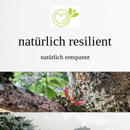
natürlich resilient
natürlich entspannt